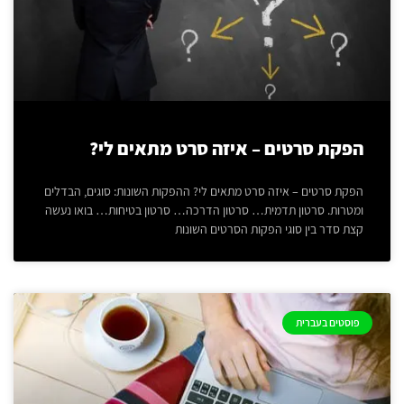
הפקת סרטים – איזה סרט מתאים לי?
הפקת סרטים – איזה סרט מתאים לי? ההפקות השונות: סוגים, הבדלים
ומטרות. סרטון תדמית… סרטון הדרכה… סרטון בטיחות… בואו נעשה
קצת סדר בין סוגי הפקות הסרטים השונות
פוסטים בעברית