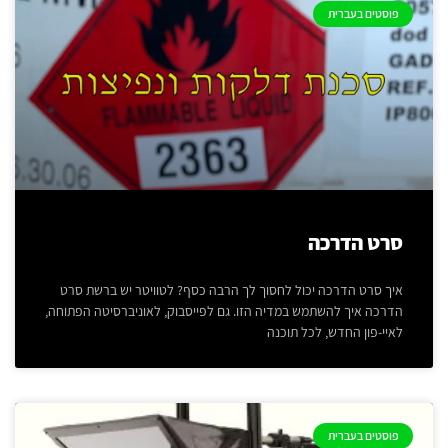
פוסטים בעברית
סרט הדרכה
איך סרט הדרכה יכול לחסוך לך הרבה כסף? לטוויטר יש ברשת סרט
הדרכה איך להשתמש במדיה הזו. גם לפייסבוק, לאוניברסיטה הפתוחה,
לאיי-פון החדש, לכל תוכנה
פוסטים בעברית