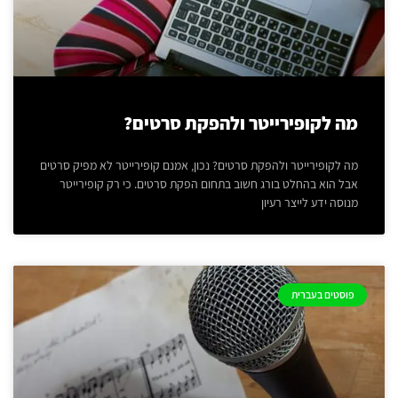
מה לקופירייטר ולהפקת סרטים?
מה לקופירייטר ולהפקת סרטים? נכון, אמנם קופירייטר לא מפיק סרטים
אבל הוא בהחלט בורג חשוב בתחום הפקת סרטים. כי רק קופירייטר
מנוסה ידע לייצר רעיון
פוסטים בעברית