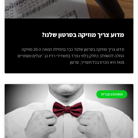
מדוע צריך מוזיקה בסרטון שלנו?
מדוע צריך מוזיקה בסרטון שלנו? כבר בתחילת המאה ה-20 מוזיקה
החלה להשתלב כחלק בלתי נפרד בתשדירי רדיו כג´ינגלים מסחריים
ומאז היא הכרח בכל תשדיר, סרטון
פוסטים בעברית