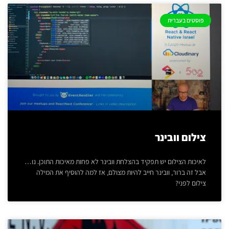
פוסטים בעברית
צילום וובינר
לאיכות הצילום יש תפקיד בהצלחת וובינר לא פחות מאיכות התוכן. נו…
אבל זה ברור, וובינר חייב להיות מצולם, אז למה להוסיף את המילה
צילום לפני?