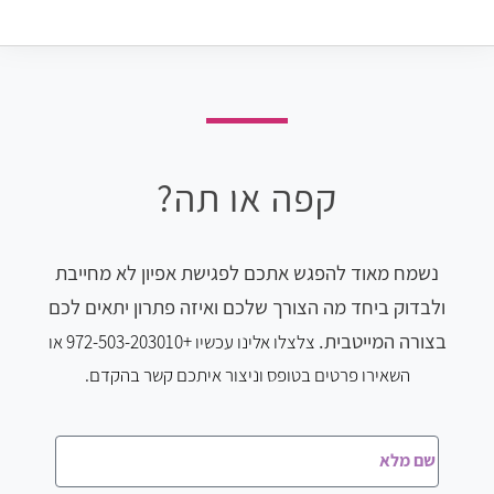
קפה או תה?
נשמח מאוד להפגש אתכם לפגישת אפיון לא מחייבת
ולבדוק ביחד מה הצורך שלכם ואיזה פתרון יתאים לכם
בצורה המייטבית.
צלצלו
אלינו עכשיו
+972-503-203010 או
השאירו פרטים בטופס וניצור איתכם קשר בהקדם.