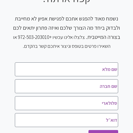
נשמח מאוד להפגש אתכם לפגישת אפיון לא מחייבת
ולבדוק ביחד מה הצורך שלכם ואיזה פתרון יתאים לכם
בצורה המייטבית.
צלצלו
אלינו עכשיו
+972-503-203010 או
השאירו פרטים בטופס וניצור איתכם קשר בהקדם.