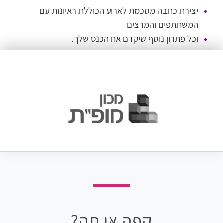
יצירת כתבה מסכמת לארוע הכוללת ראיונות עם
המשתתפים והמרצים
וכל פתרון נוסף שיקדם את הכנס שלך.
קפה או תה?