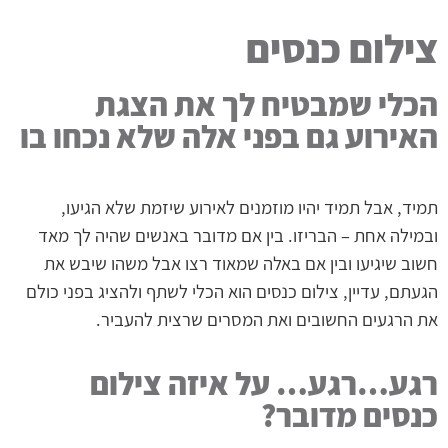
צילום כנסים
הכלי שמבטיח לך את הצגת
האירוע גם בפני אלה שלא נכחו בו
תמיד, אבל תמיד יהיו מוזמנים לאירוע שיזמת שלא הגיעו,
ובמילה אחת – הבריזו. בין אם מדובר באנשים שהיה לך מאד
חשוב שיגיעו ובין אם באלה שמאוד רצו אבל משהו שיבש את
הגעתם, עדיין, צילום כנסים הוא הכלי לשתף ולהציג בפני כולם
את הרגעים החשובים ואת המסרים שרצית להעביר.
רגע…רגע… על איזה צילום
כנסים מדובר?