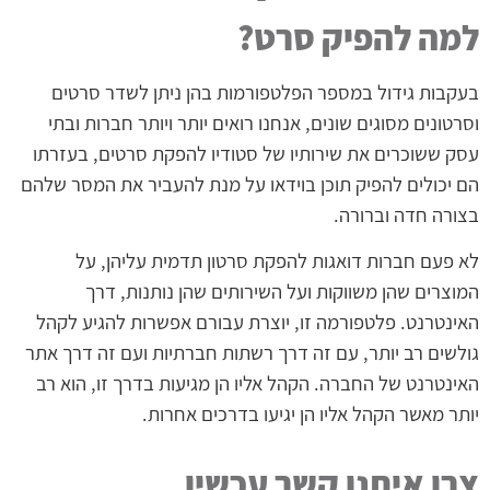
למה להפיק סרט?
בעקבות גידול במספר הפלטפורמות בהן ניתן לשדר סרטים
וסרטונים מסוגים שונים, אנחנו רואים יותר ויותר חברות ובתי
עסק ששוכרים את שירותיו של סטודיו להפקת סרטים, בעזרתו
הם יכולים להפיק תוכן בוידאו על מנת להעביר את המסר שלהם
בצורה חדה וברורה.
לא פעם חברות דואגות להפקת סרטון תדמית עליהן, על
המוצרים שהן משווקות ועל השירותים שהן נותנות, דרך
האינטרנט. פלטפורמה זו, יוצרת עבורם אפשרות להגיע לקהל
גולשים רב יותר, עם זה דרך רשתות חברתיות ועם זה דרך אתר
האינטרנט של החברה. הקהל אליו הן מגיעות בדרך זו, הוא רב
יותר מאשר הקהל אליו הן יגיעו בדרכים אחרות.
צרו איתנו קשר עכשיו