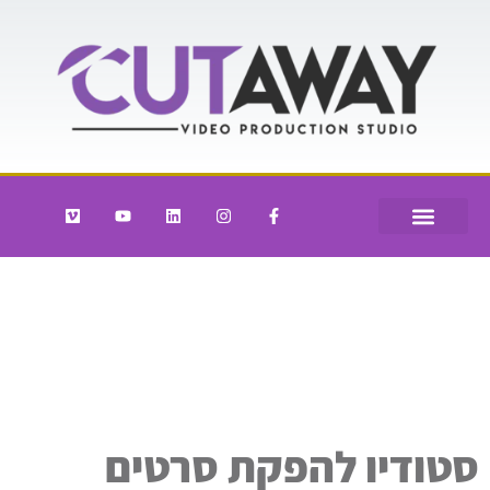
סטודיו להפקת סרטים