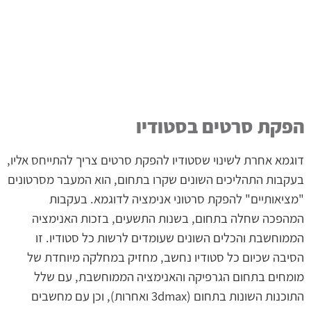
הפקת סרטים בסטודיו
דוגמא אחרת לשינוי שסטודיו להפקת סרטים צריך להתייחס אליו,
בעקבות התהליכים השונים שקרו בתחום, הוא המעבר מסרטונים
"מציאותיים" להפקת סרטוני אנימציה לדוגמא. בעקבות
המהפכה שחלה בתחום, בשנות התשעים, בזכות האנימציה
הממוחשבת והכלים השונים שעומדים לרשות כל סטודיו. זו
הסיבה שכיום כל סטודיו נחשב, מחזיק במחלקה מיוחדת של
מומחים בתחום הגרפיקה והאנימציה הממוחשבת, עם שלל
התוכנות השונות בתחום (3dmax ואחרות), וכן עם מחשבים