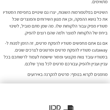
מתאימים.
השינויים בפלטפורמות השונות, יצרו גם שינויים בתפיסת הסטודיו
את כל נושא ההפקה, וכן את מגוון השירותים והמוצרים שכל
סטודיו מפיק עבור הלקוחות שלו. מה שמן סתם מוביל, לשינוי
ביחס של הלקוחות למוצר ולמה שהם רוצים להפיק.
אם גם אתם מחפשים סטודיו להפקת סרטים, זה הזמן לפנות ל-
cutaway סטודיו להפקת סרטים וסרטונים לצרכים שונים.
בסטודיו עובד צוות מקצועי ומסור שישמח לעמוד לרשותכם בכל
עניין ועניין ולהפיק עבורכם סרטים לכל צורך שלכם.
מוזמנים לקרוא בנוסף:
סרטים להקרנה באירועים