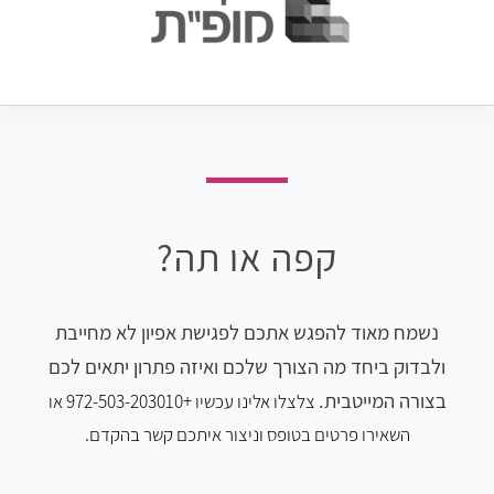
קפה או תה?
נשמח מאוד להפגש אתכם לפגישת אפיון לא מחייבת
ולבדוק ביחד מה הצורך שלכם ואיזה פתרון יתאים לכם
בצורה המייטבית.
צלצלו
אלינו עכשיו
+972-503-203010 או
השאירו פרטים בטופס וניצור איתכם קשר בהקדם.