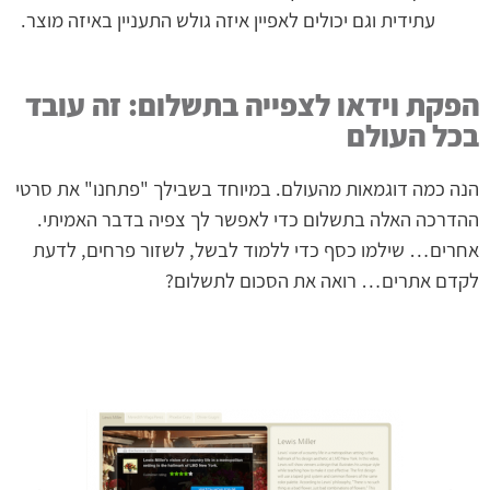
עתידית וגם יכולים לאפיין איזה גולש התעניין באיזה מוצר.
הפקת וידאו לצפייה בתשלום: זה עובד
בכל העולם ​
הנה כמה דוגמאות מהעולם. במיוחד בשבילך "פתחנו" את סרטי
ההדרכה האלה בתשלום כדי לאפשר לך צפיה בדבר האמיתי.
אחרים… שילמו כסף כדי ללמוד לבשל, לשזור פרחים, לדעת
לקדם אתרים… רואה את הסכום לתשלום?​