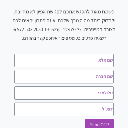
נשמח מאוד להפגש אתכם לפגישת אפיון לא מחייבת
ולבדוק ביחד מה הצורך שלכם ואיזה פתרון יתאים לכם
בצורה המייטבית.
צלצלו
אלינו עכשיו
+972-503-203010 או
השאירו פרטים בטופס וניצור איתכם קשר בהקדם.
Send OTP