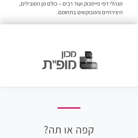
מנהלי דפי פייסבוק ועוד רבים – כולם מן המובילים,
היצירתיים והמבוקשים בתחומם.
קפה או תה?