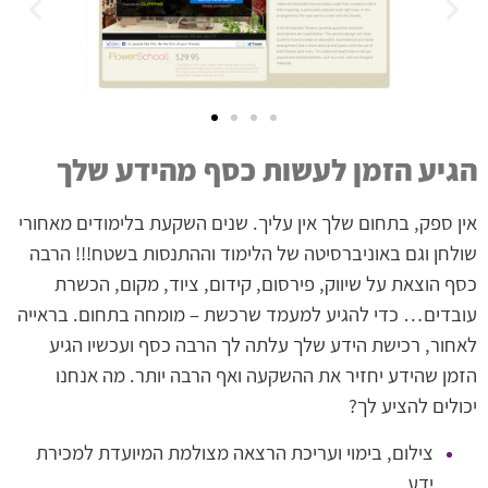
הגיע הזמן לעשות כסף מהידע שלך
אין ספק, בתחום שלך אין עליך. שנים השקעת בלימודים מאחורי
שולחן וגם באוניברסיטה של הלימוד וההתנסות בשטח!!! הרבה
כסף הוצאת על שיווק, פירסום, קידום, ציוד, מקום, הכשרת
עובדים… כדי להגיע למעמד שרכשת – מומחה בתחום. בראייה
לאחור, רכישת הידע שלך עלתה לך הרבה כסף ועכשיו הגיע
הזמן שהידע יחזיר את ההשקעה ואף הרבה יותר. מה אנחנו
יכולים להציע לך?
צילום, בימוי ועריכת הרצאה מצולמת המיועדת למכירת
ידע