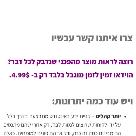
צרו איתנו קשר עכשיו
רוצה לראות מוצר מהפכני שנדבק לכל דבר?
הוידאו זמין לזמן מוגבל בלבד רק ב- 4.99$.
ויש עוד כמה יתרונות:
יותר קהלים
– קניית ידע באינטנרט מתבצעת בדרך כלל
על ידי לקוחות שרוצים לנסות לבד, רק אחרי שהם מתנסים
הם מבינים כמה זה כזה, ורק אז הם פונים למומחים. כאלה