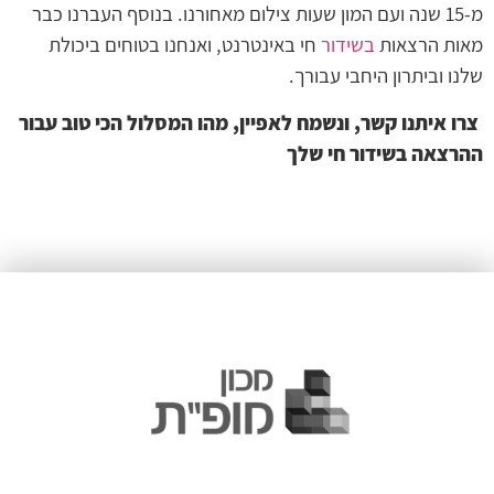
מ-15 שנה ועם המון שעות צילום מאחורנו. בנוסף העברנו כבר
מאות הרצאות
בשידור
חי באינטרנט, ואנחנו בטוחים ביכולת
שלנו וביתרון היחבי עבורך.
צרו
איתנו
קשר
,
ונשמח
לאפיין
,
מהו
המסלול
הכי
טוב
עבור
ההרצאה
בשידור
חי
שלך