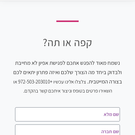
קפה או תה?
נשמח מאוד להפגש אתכם לפגישת אפיון לא מחייבת
ולבדוק ביחד מה הצורך שלכם ואיזה פתרון יתאים לכם
בצורה המייטבית.
צלצלו
אלינו עכשיו
+972-503-203010 או
השאירו פרטים בטופס וניצור איתכם קשר בהקדם.