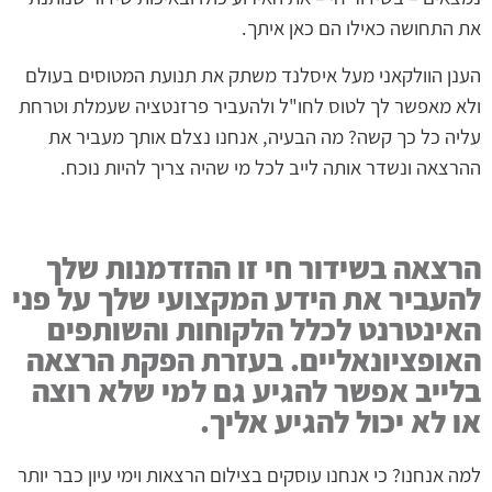
את התחושה כאילו הם כאן איתך.
הענן הוולקאני מעל איסלנד משתק את תנועת המטוסים בעולם
ולא מאפשר לך לטוס לחו"ל ולהעביר פרזנטציה שעמלת וטרחת
עליה כל כך קשה? מה הבעיה, אנחנו נצלם אותך מעביר את
ההרצאה ונשדר אותה לייב לכל מי שהיה צריך להיות נוכח.
הרצאה בשידור חי זו ההזדמנות שלך
להעביר את הידע המקצועי שלך על פני
האינטרנט לכלל הלקוחות והשותפים
האופציונאליים. בעזרת הפקת הרצאה
בלייב אפשר להגיע גם למי שלא רוצה
או לא יכול להגיע אליך.
למה אנחנו? כי אנחנו עוסקים בצילום הרצאות וימי עיון כבר יותר