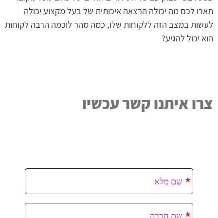
תארו לכם מה יכולה הרצאה איכותית של בעל מקצוע יכולה
לעשות במצב הזה ללקוחות שלו, כמה מהר לוכמה הרבה לקוחות
הוא יכול להגיע?
צרו איתנו קשר עכשיו