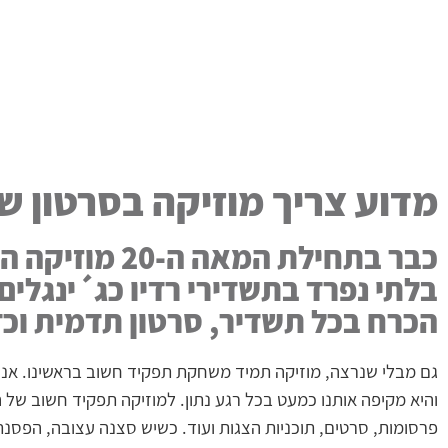
מדוע צריך מוזיקה בסרטון ש
כבר בתחילת המאה
בלתי נפרד בתשדירי רדיו כג´ינגלים
הכרח בכל תשדיר, סרטון תדמית וכ
גם מבלי שנרצה, מוזיקה תמיד משחקת תפקיד חשוב בראשינו. אנו 
והיא מקיפה אותנו כמעט בכל רגע נתון. למוזיקה תפקיד חשוב ש
פרסומות, סרטים, תוכניות הצגות ועוד. כשיש סצנה עצובה, הפסנתר