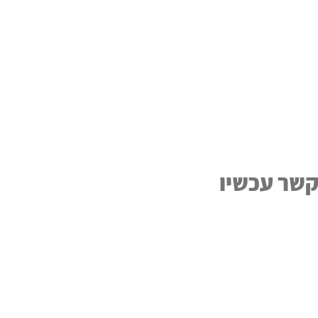
קשר עכשיו