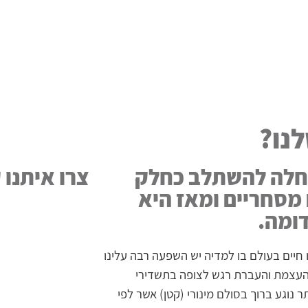
לנו?
 ה-20 מוזיקה החלה להשתלב כחלק
צרו איתנו 
 מסחריים ומאז היא
דומה.
חיים בעולם בו למדיה יש השפעה רבה עלינו
ל העצמת והעברת רגש לצופה בתשדירי
 נוגע ברוך בסולם מינורי (קטן) אשר לפי