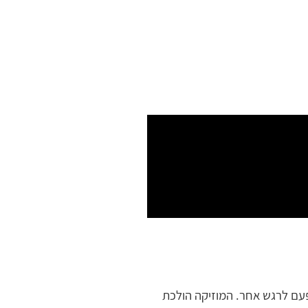
עם לרגש אחר. המוזיקה הולכת