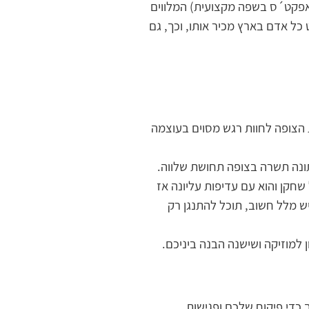
 אפקט´ס בשפה מקצועית) המלווים
כל אדם בארץ מכיר אותו, וכך, גם
ת הצופה לחוות רגש מסוים בעוצמה
ונה תשרה בצופה תחושת שלווה.
שחקן והוא עם עדיפות עליונה אז
ש מלל חשוב, תוכל להתנגן רק
למוזיקה ושישנה הבנה ביניכם.
 כדי פיקוח שלכם ופגישות