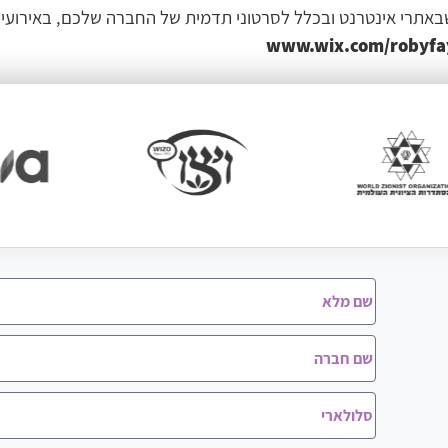
אתרי אינטרנט ובכלל לסרטוני תדמית של החברה שלכם, באירועי 