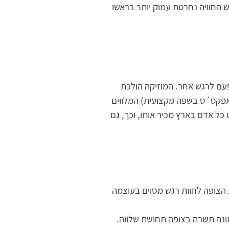
 החוויה נחרטת עמוק יותר בראשו
עם לרגש אחר. המוזיקה הולכת
 אפקט´ס בשפה מקצועית) המלווים
כל אדם בארץ מכיר אותו, וכך, גם
ת הצופה לחוות רגש מסוים בעוצמה
ונה תשרה בצופה תחושת שלווה.