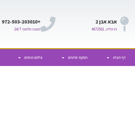
אבא אבן 2
+972-503-203010
הרצליה, 4672501
מענה טלפוני 24/7
דף הבית
הפקת סרטים
צילום כנסים