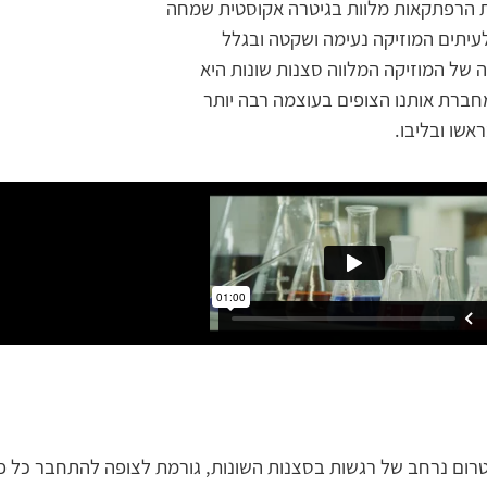
ת הרפתקאות מלוות בגיטרה אקוסטית שמחה
עיתים המוזיקה נעימה ושקטה ובגלל
של המוזיקה המלווה סצנות שונות היא
מחברת אותנו הצופים בעוצמה רבה יותר
אשו ובליבו.
טרום נרחב של רגשות בסצנות השונות, גורמת לצופה להתחבר כל פ